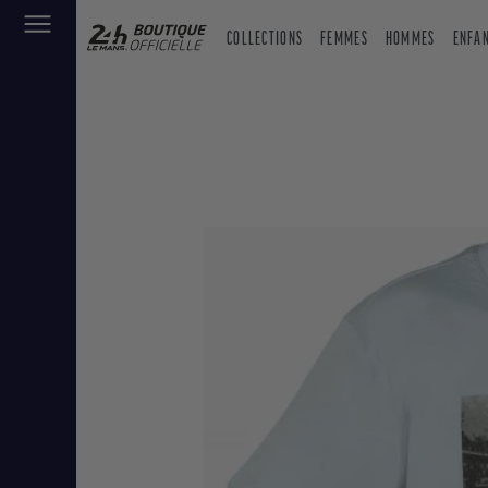
COLLECTIONS
FEMMES
HOMMES
ENFA