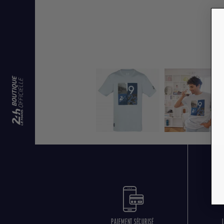
PAIEMENT SÉCURISÉ