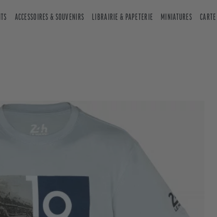
NTS
ACCESSOIRES & SOUVENIRS
LIBRAIRIE & PAPETERIE
MINIATURES
CARTE