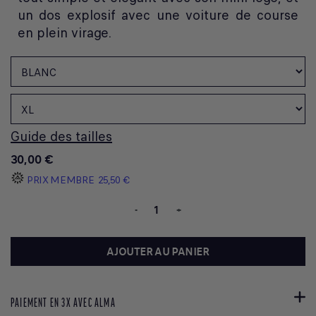
un dos explosif avec une voiture de course
en plein virage.
Guide des tailles
30,00 €
PRIX MEMBRE
25,50 €
-
+
AJOUTER AU PANIER
PAIEMENT EN 3X AVEC ALMA