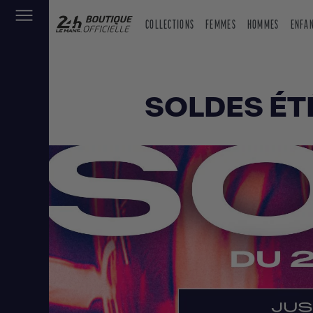
COLLECTIONS
FEMMES
HOMMES
ENFA
SOLDES ÉT