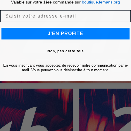
Valable sur votre 1ère commande sur
boutique.lemans.org
J'EN PROFITE
Non, pas cette fois
En vous inscrivant vous acceptez de recevoir notre communication par e-
mail. Vous pouvez vous désinscrire à tout moment.