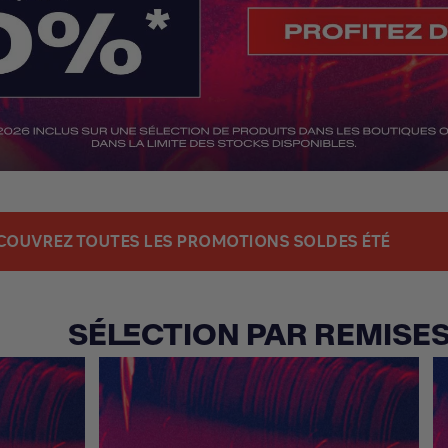
COUVREZ TOUTES LES PROMOTIONS SOLDES ÉTÉ
SÉLECTION PAR REMISE