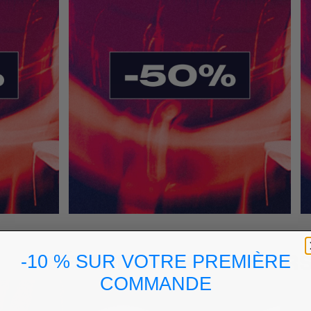
SÉLECTION PAR UNIVER
-10 % SUR VOTRE PREMIÈRE
COMMANDE