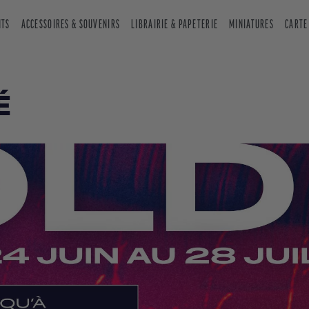
NTS
ACCESSOIRES & SOUVENIRS
LIBRAIRIE & PAPETERIE
MINIATURES
CARTE
É