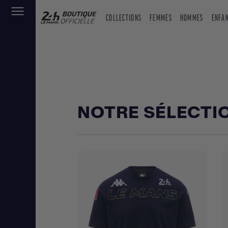
COLLECTIONS
FEMMES
HOMMES
ENFA
NOTRE SÉLECTI