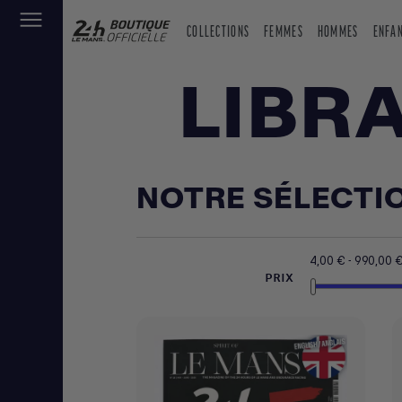
COLLECTIONS
FEMMES
HOMMES
ENFA
LIBRA
NOTRE SÉLECTI
4,00 € - 990,00 
PRIX