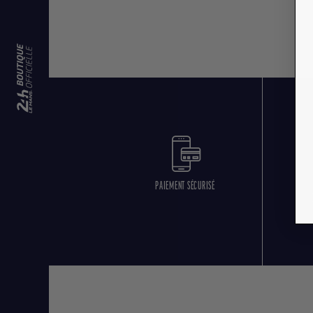
PAIEMENT SÉCURISÉ