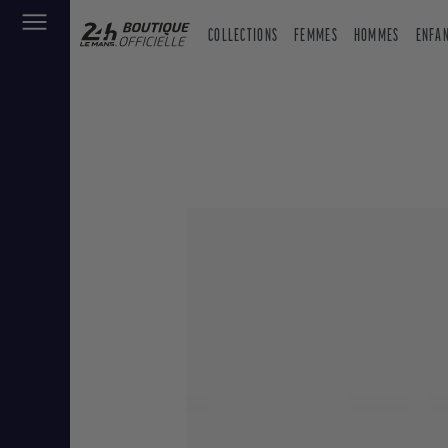
COLLECTIONS
FEMMES
HOMMES
ENFA