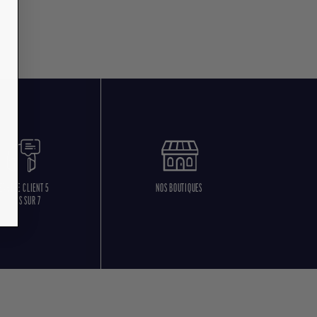
ERVICE CLIENT 5
NOS BOUTIQUES
JOURS SUR 7