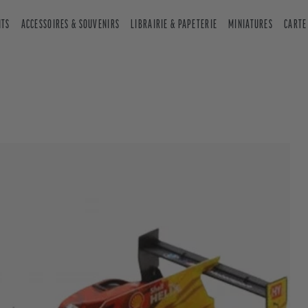
NTS
ACCESSOIRES & SOUVENIRS
LIBRAIRIE & PAPETERIE
MINIATURES
CARTE