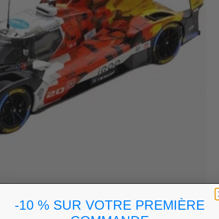
-10 % SUR VOTRE PREMIÈRE