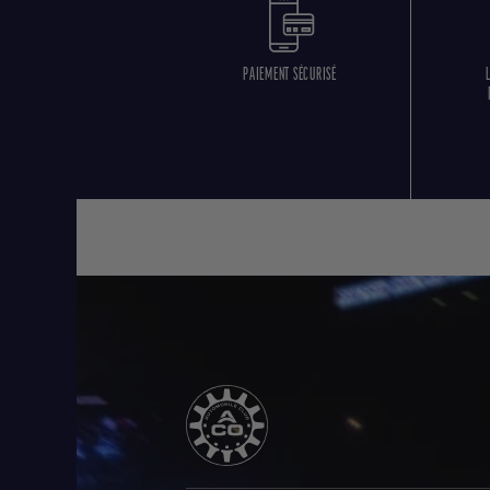
PAIEMENT SÉCURISÉ