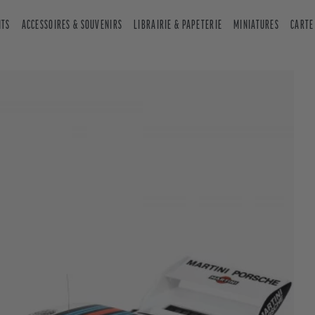
NTS
ACCESSOIRES & SOUVENIRS
LIBRAIRIE & PAPETERIE
MINIATURES
CARTE