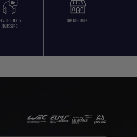
ERVICE CLIENT 5
NOS BOUTIQUES
JOURS SUR 7