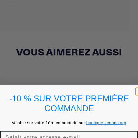
VOUS AIMEREZ AUSSI
-10 % SUR VOTRE PREMIÈRE
COMMANDE
Valable sur votre 1ère commande sur
boutique.lemans.org