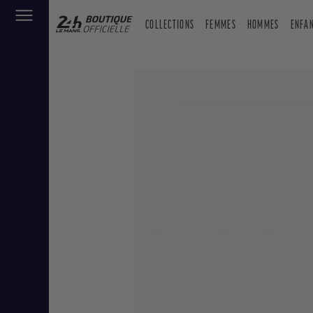
COLLECTIONS
FEMMES
HOMMES
ENFA