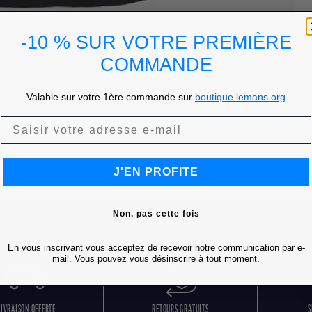
-10 % SUR VOTRE PREMIÈRE
COMMANDE
Valable sur votre 1ère commande sur
boutique.lemans.org
J'EN PROFITE
Non, pas cette fois
En vous inscrivant vous acceptez de recevoir notre communication par e-
mail. Vous pouvez vous désinscrire à tout moment.
LIVRAISON OFFERTE
RETOURS GRATUITS
S