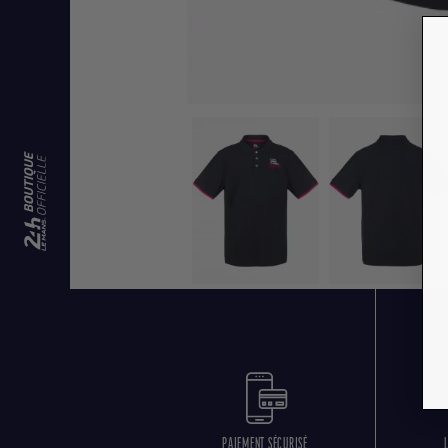
PAIEMENT SÉCURISÉ