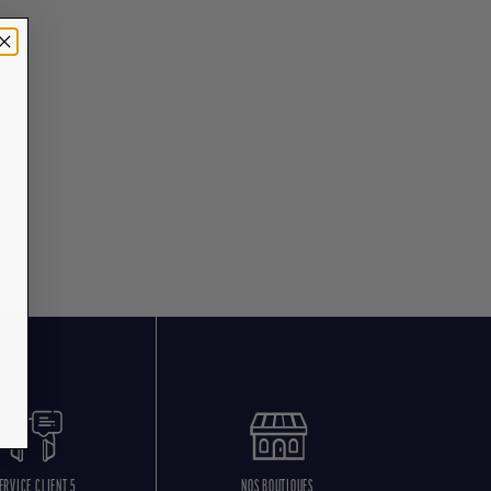
ERVICE CLIENT 5
NOS BOUTIQUES