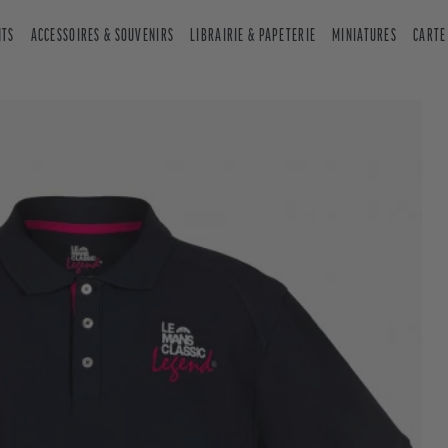
NTS
ACCESSOIRES & SOUVENIRS
LIBRAIRIE & PAPETERIE
MINIATURES
CARTE