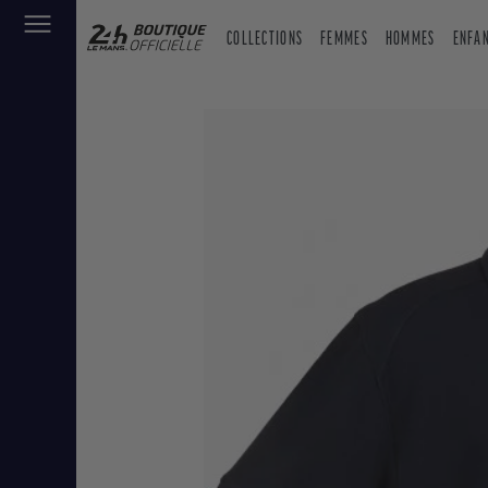
COLLECTIONS
FEMMES
HOMMES
ENFA