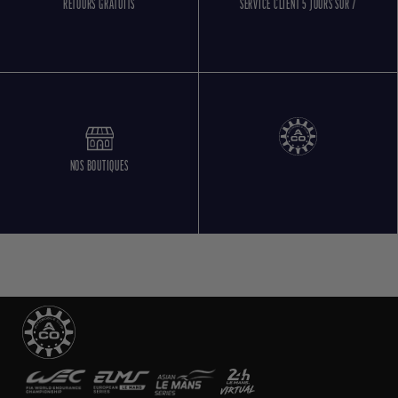
RETOURS GRATUITS
SERVICE CLIENT 5 JOURS SUR 7
NOS BOUTIQUES