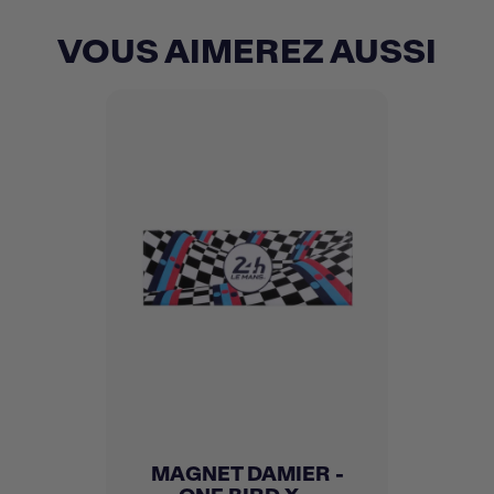
VOUS AIMEREZ AUSSI
MAGNET DAMIER -