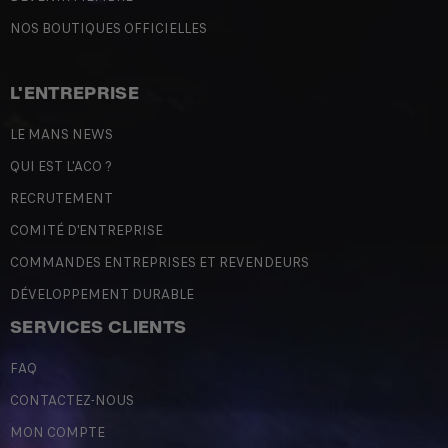
NOS BOUTIQUES OFFICIELLES
L'ENTREPRISE
LE MANS NEWS
QUI EST L'ACO ?
RECRUTEMENT
COMITÉ D'ENTREPRISE
COMMANDES ENTREPRISES ET REVENDEURS
DÉVELOPPEMENT DURABLE
SERVICES CLIENTS
FAQ
CONTACTEZ-NOUS
MON COMPTE