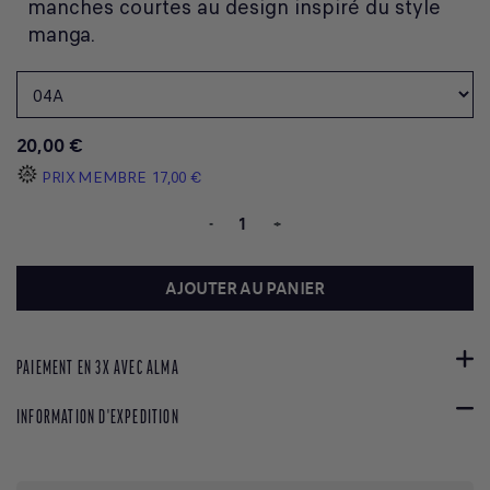
manches courtes au design inspiré du style
manga.
20,00 €
PRIX MEMBRE
17,00 €
-
+
AJOUTER AU PANIER
PAIEMENT EN 3X AVEC ALMA
INFORMATION D'EXPEDITION