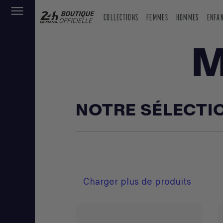
COLLECTIONS
FEMMES
HOMMES
ENFA
M
NOTRE SÉLECTI
Charger plus de produits