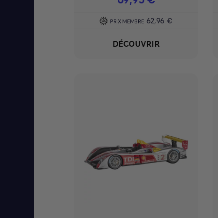
62,96 €
PRIX MEMBRE
DÉCOUVRIR