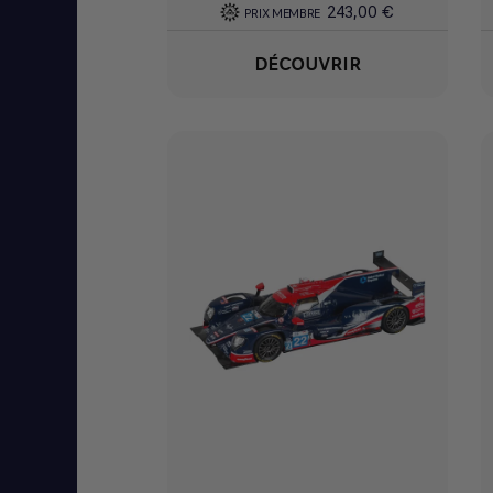
243,00 €
PRIX MEMBRE
DÉCOUVRIR