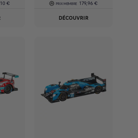
,10 €
179,96 €
PRIX MEMBRE
R
DÉCOUVRIR