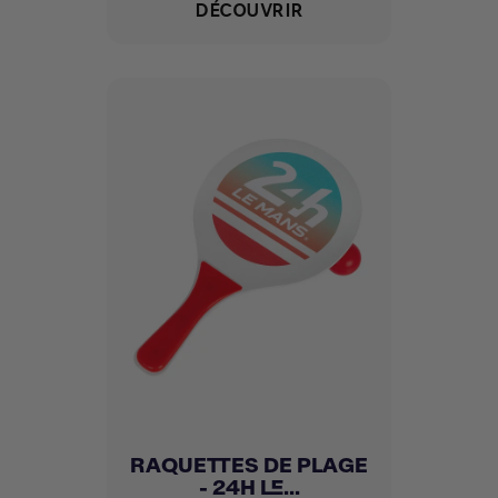
DÉCOUVRIR
RAQUETTES DE PLAGE
- 24H LE...