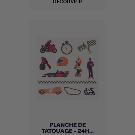
DÉCOUVRIR
PLANCHE DE
TATOUAGE - 24H...