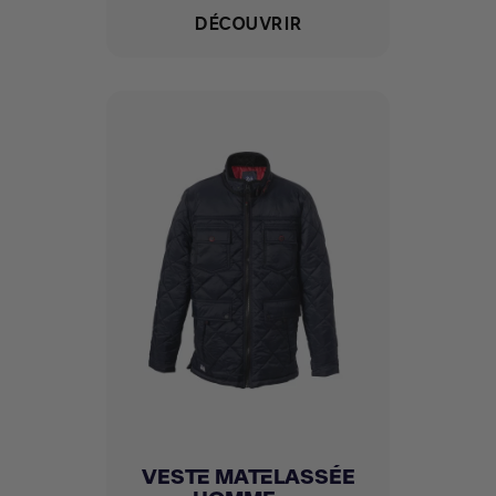
DÉCOUVRIR
VESTE MATELASSÉE