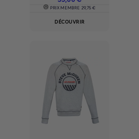
PRIX MEMBRE
29,75 €
DÉCOUVRIR