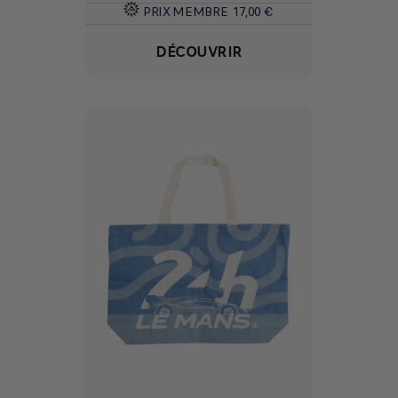
PRIX MEMBRE
17,00 €
DÉCOUVRIR