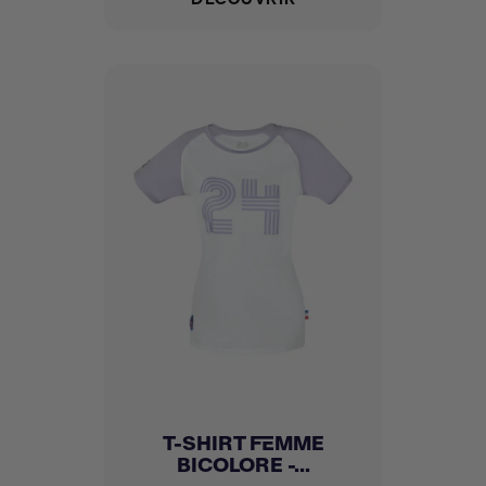
T-SHIRT FEMME
BICOLORE -...