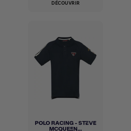
DÉCOUVRIR
POLO RACING - STEVE
MCQUEEN...