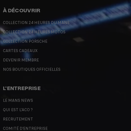
À DÉCOUVRIR
COLLECTION 24 HEURES DU MANS
COLLECTION 24 HEURES MOTOS
COLLECTION PORSCHE
CARTES CADEAUX
DEVENIR MEMBRE
NOS BOUTIQUES OFFICIELLES
L'ENTREPRISE
LE MANS NEWS
QUI EST L'ACO ?
RECRUTEMENT
COMITÉ D'ENTREPRISE