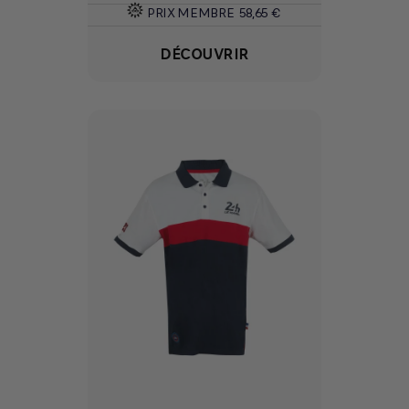
PRIX MEMBRE
58,65 €
DÉCOUVRIR