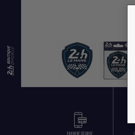
PAIEMENT SÉCURISÉ