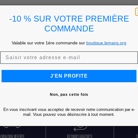
-10 % SUR VOTRE PREMIÈRE
COMMANDE
Valable sur votre 1ère commande sur
boutique.lemans.org
J'EN PROFITE
Non, pas cette fois
En vous inscrivant vous acceptez de recevoir notre communication par e-
mail. Vous pouvez vous désinscrire à tout moment.
LIVRAISON OFFERTE
RETOURS GRATUITS
S