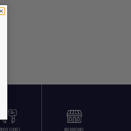
ERVICE CLIENT 5
NOS BOUTIQUES