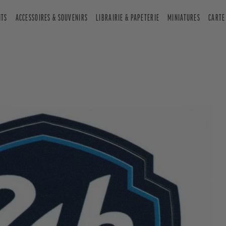
NTS
ACCESSOIRES & SOUVENIRS
LIBRAIRIE & PAPETERIE
MINIATURES
CARTE