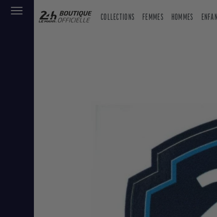
COLLECTIONS
FEMMES
HOMMES
ENFA